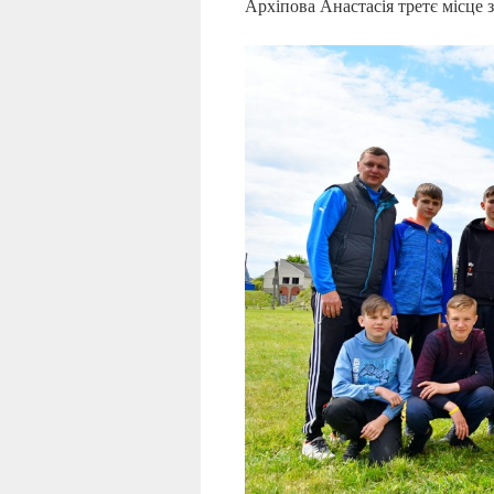
Архіпова Анастасія третє місце з