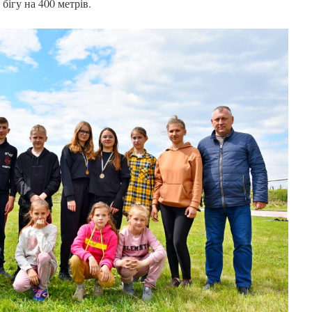
 бігу на 400 метрів.