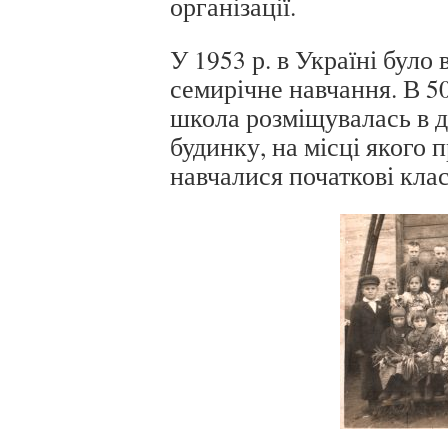
організації.
У 1953 р. в Україні було
семирічне навчання. В 5
школа розміщувалась в д
будинку, на місці якого 
навчалися початкові клас