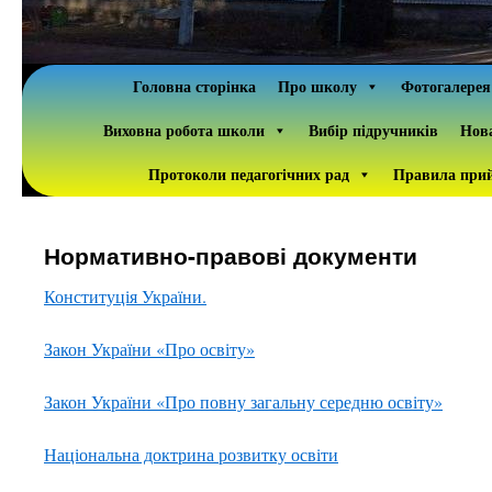
Головна сторінка
Про школу
Фотогалерея
Виховна робота школи
Вибір підручників
Нова
Протоколи педагогічних рад
Правила прий
Нормативно-правові документи
Конституція України.
Закон України «Про освіту»
Закон України «Про повну загальну середню освіту»
Національна доктрина розвитку освіти