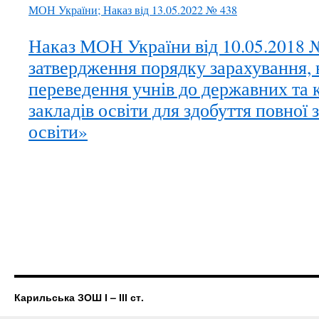
МОН України; Наказ від 13.05.2022 № 438
Наказ МОН України від 10.05.2018
затвердження порядку зарахування, 
переведення учнів до державних та
закладів освіти для здобуття повної 
освіти»
Карильська ЗОШ І – ІІІ ст.